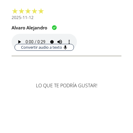
2025-11-12
Alvaro Alejandro
Convertir audio a texto
LO QUE TE PODRÍA GUSTAR!
Agotado